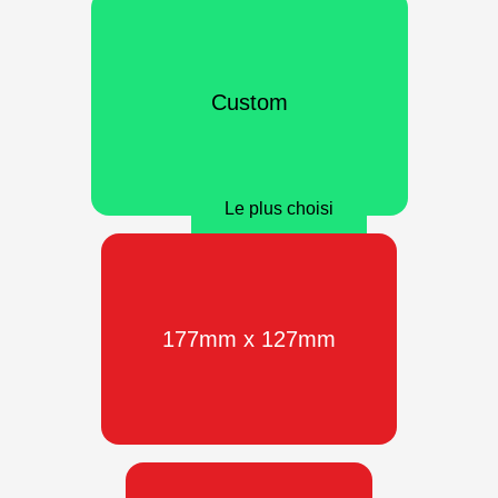
Custom
Le plus choisi
177mm x 127mm